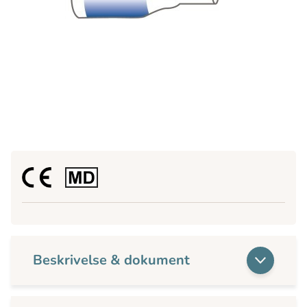
Beskrivelse & dokument