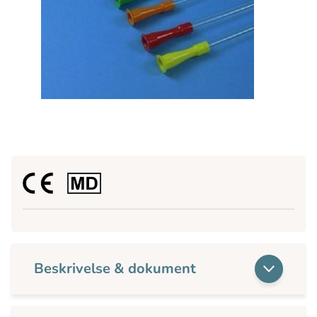
Beskrivelse & dokument