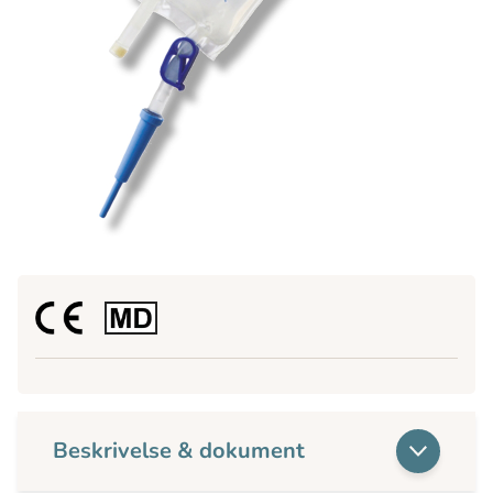
Beskrivelse & dokument