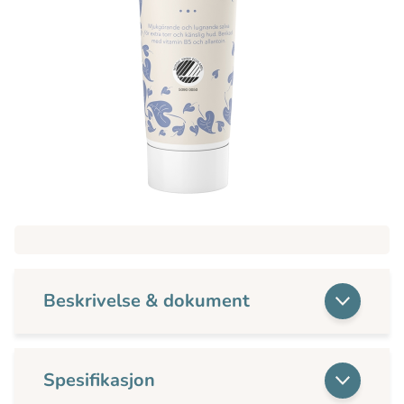
Beskrivelse & dokument
Spesifikasjon