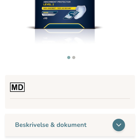
Beskrivelse & dokument