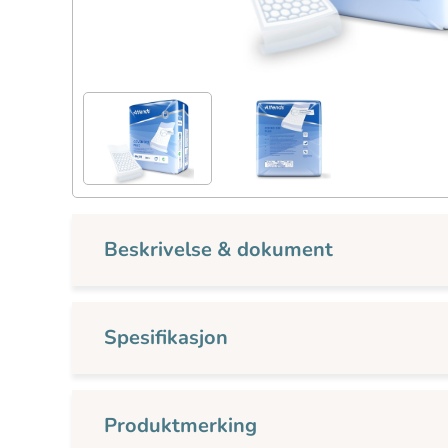
Beskrivelse & dokument
Spesifikasjon
Produktmerking