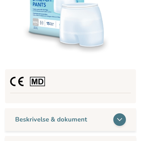
Beskrivelse & dokument