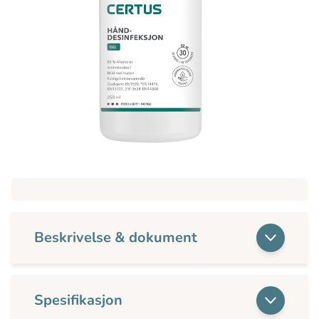
Beskrivelse & dokument
Spesifikasjon