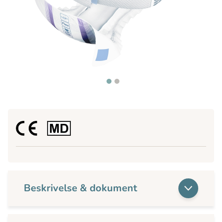
Beskrivelse & dokument